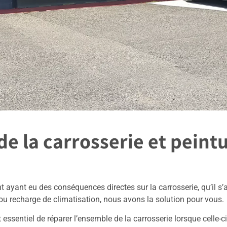
de la carrosserie et peint
nt ayant eu des conséquences directes sur la carrosserie, qu’il s
 ou recharge de climatisation, nous avons la solution pour vous.
t essentiel de réparer l’ensemble de la carrosserie lorsque celle-c