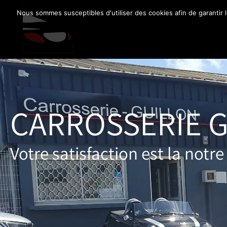
Nous sommes susceptibles d'utiliser des cookies afin de garantir l
CARROSSERIE 
Votre satisfaction est la notre