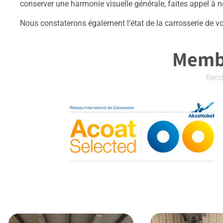
conserver une harmonie visuelle générale, faites appel à n
Nous constaterons également l’état de la carrosserie de vo
Membr
Reco