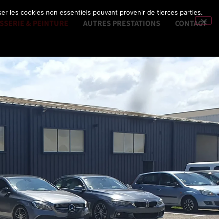
ser les cookies non essentiels pouvant provenir de tierces parties.
SSERIE & PEINTURE
AUTRES PRESTATIONS
CONTACT