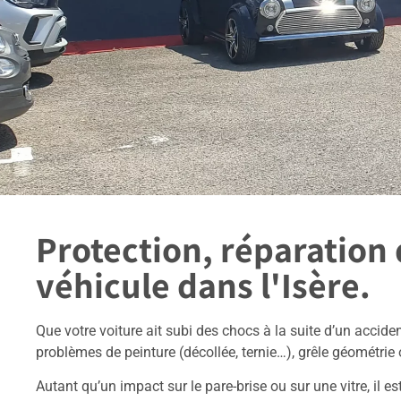
Protection, réparation 
véhicule dans l'Isère.
Que votre voiture ait subi des chocs à la suite d’un accide
problèmes de peinture (décollée, ternie…), grêle géométrie
Autant qu’un impact sur le pare-brise ou sur une vitre, il es