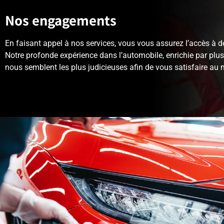
Nos engagements
En faisant appel à nos services, vous vous assurez l’accès à de
Notre profonde expérience dans l’automobile, enrichie par plu
nous semblent les plus judicieuses afin de vous satisfaire au 