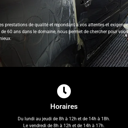
s prestations de qualité et répondant à vos attentes et exigence
s de 60 ans dans le domaine, nous permet de chercher pour vous 
mieux.
Horaires
Du lundi au jeudi de 8h à 12h et de 14h à 18h.
Le vendredi de 8h à 12h et de 14h à 17h.